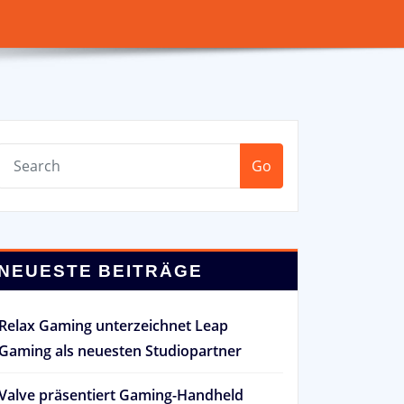
Go
NEUESTE BEITRÄGE
Relax Gaming unterzeichnet Leap
Gaming als neuesten Studiopartner
Valve präsentiert Gaming-Handheld