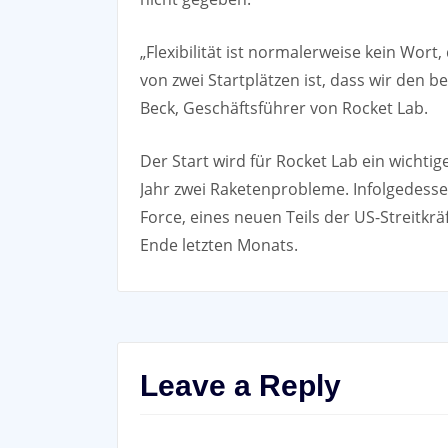
„Flexibilität ist normalerweise kein Wor
von zwei Startplätzen ist, dass wir den b
Beck, Geschäftsführer von Rocket Lab.
Der Start wird für Rocket Lab ein wicht
Jahr zwei Raketenprobleme. Infolgedessen
Force, eines neuen Teils der US-Streitkr
Ende letzten Monats.
Leave a Reply