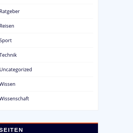
Ratgeber
Reisen
Sport
Technik
Uncategorized
Wissen
Wissenschaft
SEITEN