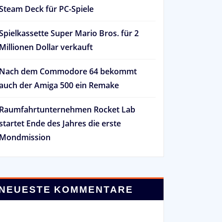
Steam Deck für PC-Spiele
Spielkassette Super Mario Bros. für 2
Millionen Dollar verkauft
Nach dem Commodore 64 bekommt
auch der Amiga 500 ein Remake
Raumfahrtunternehmen Rocket Lab
startet Ende des Jahres die erste
Mondmission
NEUESTE KOMMENTARE