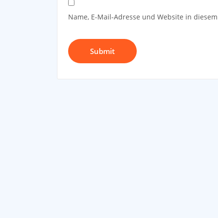
Name, E-Mail-Adresse und Website in diese