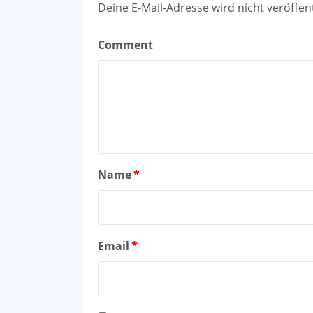
Deine E-Mail-Adresse wird nicht veröffent
Comment
Name
*
Email
*