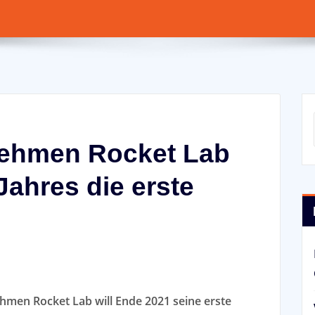
ehmen Rocket Lab
Jahres die erste
men Rocket Lab will Ende 2021 seine erste