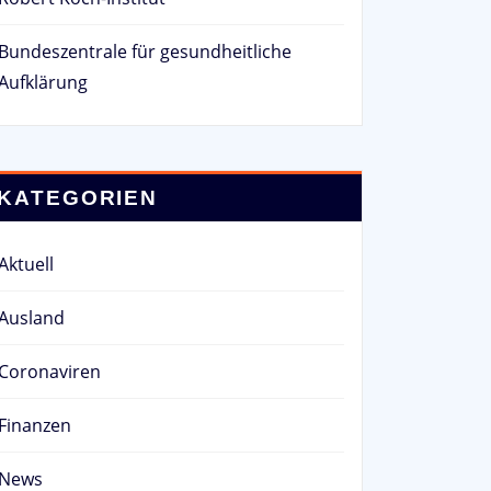
Bundeszentrale für gesundheitliche
Aufklärung
KATEGORIEN
Aktuell
Ausland
Coronaviren
Finanzen
News