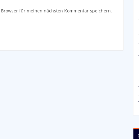
m Browser für meinen nächsten Kommentar speichern.