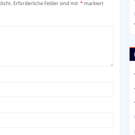
licht.
Erforderliche Felder sind mit
*
markiert